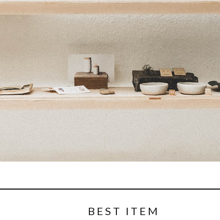
BEST ITEM