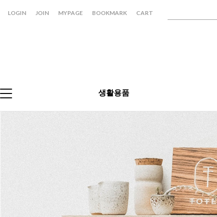
LOGIN
JOIN
MYPAGE
BOOKMARK
CART
생활용품