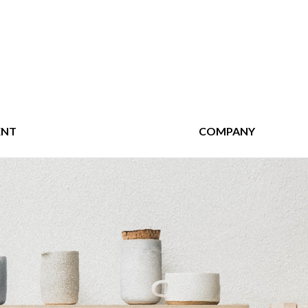
ENT
COMPANY