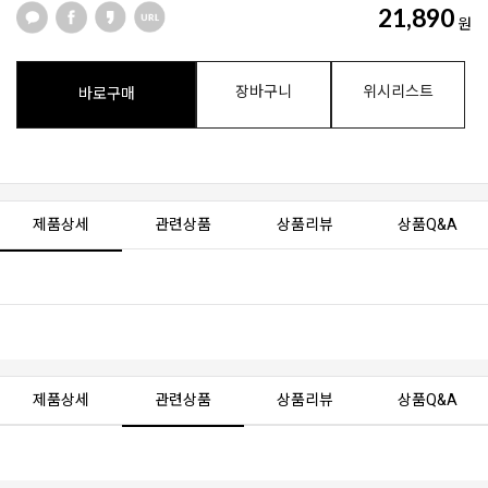
21,890
원
장바구니
위시리스트
바로구매
제품상세
관련상품
상품리뷰
상품Q&A
제품상세
관련상품
상품리뷰
상품Q&A