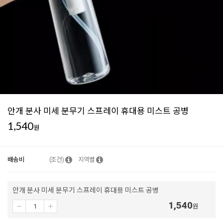
안개 분사 미세 분무기 스프레이 휴대용 미스트 공병
1,540
원
배송비
(조건)
지역별
안개 분사 미세 분무기 스프레이 휴대용 미스트 공병
1,540
원