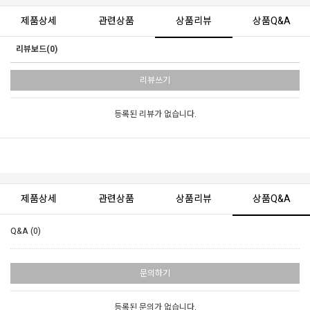
제품상세
관련상품
상품리뷰
상품Q&A
리뷰보드(0)
리뷰쓰기
등록된 리뷰가 없습니다.
제품상세
관련상품
상품리뷰
상품Q&A
Q&A (0)
문의하기
등록된 문의가 없습니다.