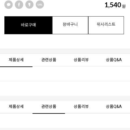
1,540
원
장바구니
위시리스트
바로구매
제품상세
관련상품
상품리뷰
상품Q&A
제품상세
관련상품
상품리뷰
상품Q&A